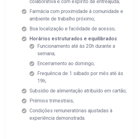
colaborativa e com espírito de entreajuda;
Farmácia com proximidade à comunidade e
ambiente de trabalho próximo;
Boa localização e facilidade de acesso;
Horários estruturados e equilibrados
:
Funcionamento até às 20h durante a
semana;
Encerramento ao domingo;
Frequência de 1 sábado por mês até às
19h;
Subsídio de alimentação atribuído em cartão;
Prémios trimestrais;
Condições remuneratórias ajustadas à
experiência demonstrada.