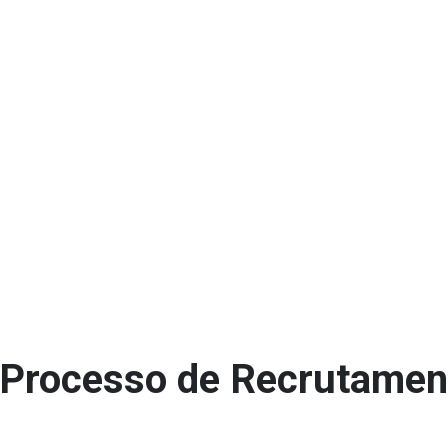
Processo de Recrutamen