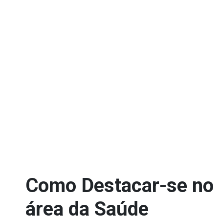
Como Destacar-se no 
área da Saúde